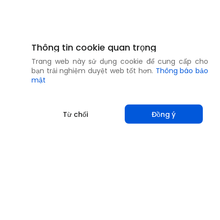
Thông tin cookie quan trọng
Trang web này sử dụng cookie để cung cấp cho
bạn trải nghiệm duyệt web tốt hơn.
Thông báo bảo
mật
Từ chối
Đồng ý