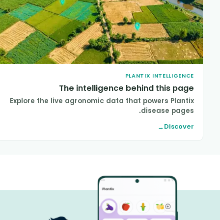
PLANTIX INTELLIGENCE
The intelligence behind this page
Explore the live agronomic data that powers Plantix
disease pages.
Discover
→