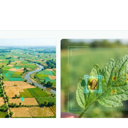
PLANTIX INTELLIGENCE