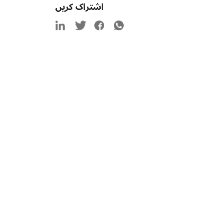
اشتراک کریں