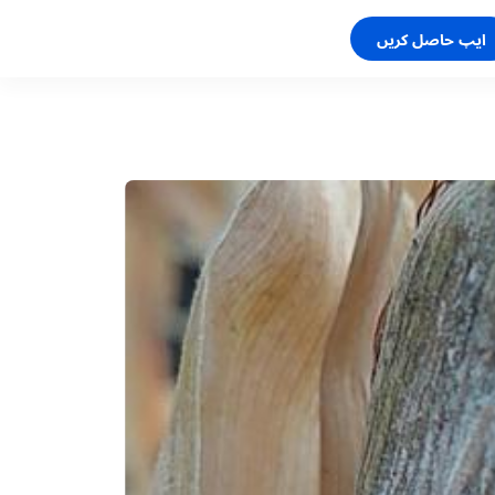
ایپ حاصل کریں