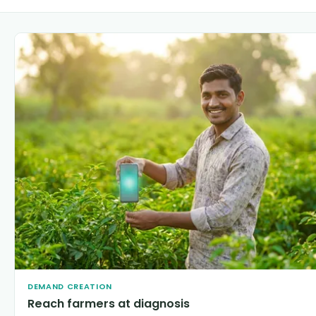
DEMAND CREATION
Reach farmers at diagnosis