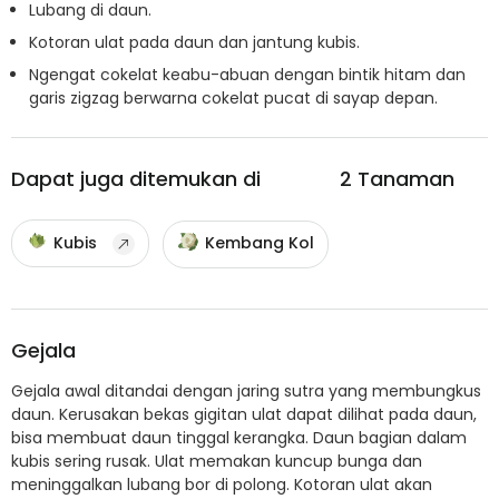
Lubang di daun.
Kotoran ulat pada daun dan jantung kubis.
Ngengat cokelat keabu-abuan dengan bintik hitam dan
garis zigzag berwarna cokelat pucat di sayap depan.
Dapat juga ditemukan di
2
Tanaman
Kubis
Kembang Kol
Gejala
Gejala awal ditandai dengan jaring sutra yang membungkus
daun. Kerusakan bekas gigitan ulat dapat dilihat pada daun,
bisa membuat daun tinggal kerangka. Daun bagian dalam
kubis sering rusak. Ulat memakan kuncup bunga dan
meninggalkan lubang bor di polong. Kotoran ulat akan