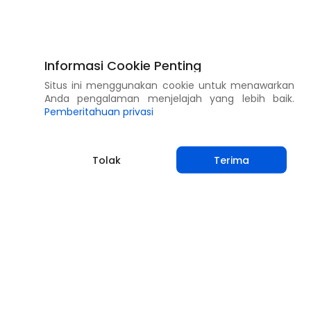
Informasi Cookie Penting
Situs ini menggunakan cookie untuk menawarkan
Anda pengalaman menjelajah yang lebih baik.
Pemberitahuan privasi
Tolak
Terima