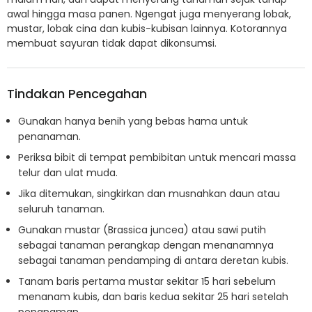
awal hingga masa panen. Ngengat juga menyerang lobak,
mustar, lobak cina dan kubis-kubisan lainnya. Kotorannya
membuat sayuran tidak dapat dikonsumsi.
Tindakan Pencegahan
Gunakan hanya benih yang bebas hama untuk
penanaman.
Periksa bibit di tempat pembibitan untuk mencari massa
telur dan ulat muda.
Jika ditemukan, singkirkan dan musnahkan daun atau
seluruh tanaman.
Gunakan mustar (Brassica juncea) atau sawi putih
sebagai tanaman perangkap dengan menanamnya
sebagai tanaman pendamping di antara deretan kubis.
Tanam baris pertama mustar sekitar 15 hari sebelum
menanam kubis, dan baris kedua sekitar 25 hari setelah
penanaman.