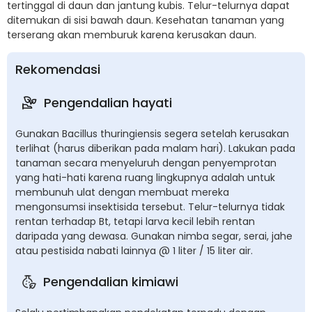
tertinggal di daun dan jantung kubis. Telur-telurnya dapat
ditemukan di sisi bawah daun. Kesehatan tanaman yang
terserang akan memburuk karena kerusakan daun.
Rekomendasi
Pengendalian hayati
Gunakan Bacillus thuringiensis segera setelah kerusakan
terlihat (harus diberikan pada malam hari). Lakukan pada
tanaman secara menyeluruh dengan penyemprotan
yang hati-hati karena ruang lingkupnya adalah untuk
membunuh ulat dengan membuat mereka
mengonsumsi insektisida tersebut. Telur-telurnya tidak
rentan terhadap Bt, tetapi larva kecil lebih rentan
daripada yang dewasa. Gunakan nimba segar, serai, jahe
atau pestisida nabati lainnya @ 1 liter / 15 liter air.
Pengendalian kimiawi