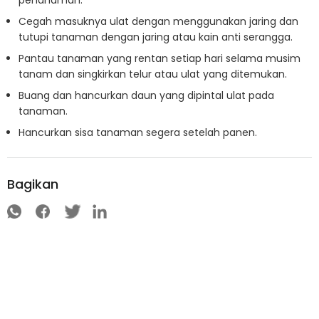
Cegah masuknya ulat dengan menggunakan jaring dan
tutupi tanaman dengan jaring atau kain anti serangga.
Pantau tanaman yang rentan setiap hari selama musim
tanam dan singkirkan telur atau ulat yang ditemukan.
Buang dan hancurkan daun yang dipintal ulat pada
tanaman.
Hancurkan sisa tanaman segera setelah panen.
Bagikan