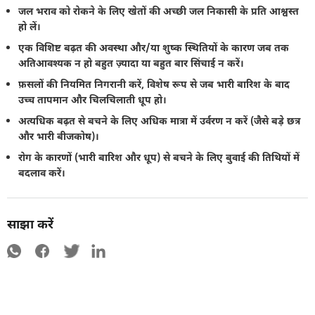
जल भराव को रोकने के लिए खेतों की अच्छी जल निकासी के प्रति आश्वस्त
हो लें।
एक विशिष्ट बढ़त की अवस्था और/या शुष्क स्थितियों के कारण जब तक
अतिआवश्यक न हो बहुत ज़्यादा या बहुत बार सिंचाई न करें।
फ़सलों की नियमित निगरानी करें, विशेष रूप से जब भारी बारिश के बाद
उच्च तापमान और चिलचिलाती धूप हो।
अत्यधिक बढ़त से बचने के लिए अधिक मात्रा में उर्वरण न करें (जैसे बड़े छत्र
और भारी बीजकोष)।
रोग के कारणों (भारी बारिश और धूप) से बचने के लिए बुवाई की तिथियों में
बदलाव करें।
साझा करें