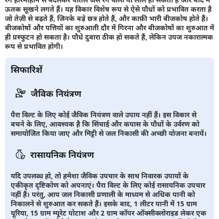
ऊतक सूखने लगते हैं। यह विकार विशेष रूप से ऐसे पौधों को प्रभावित करता है
जो तेज़ी से बढ़ते हैं, जिनके बड़े छत्र होते हैं, और काफ़ी भारी बीजकोष होते हैं।
बीजकोषों और पत्तियों का शुरुआती दौर में गिरना और बीजकोषों का शुरुआत में
ही प्रस्फुटन हो सकता है। पौधे दुबारा ठीक हो सकते हैं, लेकिन उपज नकारात्मक
रूप से प्रभावित होगी।
सिफारिशें
जैविक नियंत्रण
पैरा विल्ट के लिए कोई जैविक नियंत्रण वाले उपाय नहीं हैं। इस विकार से
बचने के लिए, आवश्यक है कि सिंचाई और कपास के पौधों के उर्वरण को
समायोजित किया जाए और मिट्टी से जल निकासी की अच्छी योजना बनायें।
रासायनिक नियंत्रण
यदि उपलब्ध हो, तो हमेशा जैविक उपचार के साथ निवारक उपायों के
एकीकृत दृष्टिकोण को अपनाएं। पैरा विल्ट के लिए कोई रासायनिक उपचार
नहीं हैं। परंतु, आप जल निकासी प्रणाली के माध्यम से अधिक पानी को
निकालने से शुरुआत कर सकते हैं। इसके बाद, 1 लीटर पानी में 15 ग्राम
यूरिया, 15 ग्राम म्यूरेट पोटाश और 2 ग्राम कॉपर ऑक्सीक्लोराइड लेकर एक