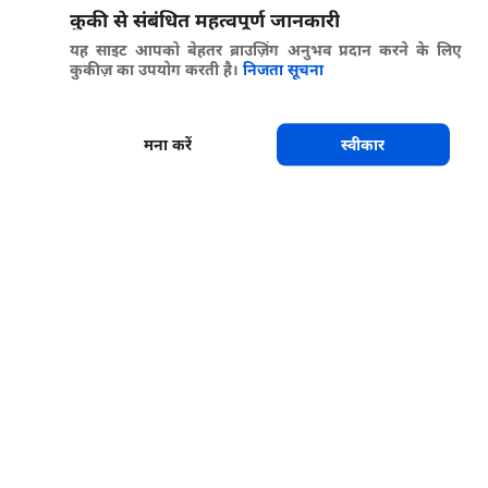
कुकी से संबंधित महत्वपूर्ण जानकारी
यह साइट आपको बेहतर ब्राउज़िंग अनुभव प्रदान करने के लिए
कुकीज़ का उपयोग करती है।
निजता सूचना
मना करें
स्वीकार