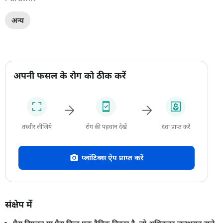
अन्य
अपनी फसल के रोग को ठीक करें
तस्वीर लीजिये
रोग की पहचान देखें
दवा प्राप्त करें
प्लांटिक्स ऐप प्राप्त करें
संक्षेप में