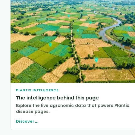
PLANTIX INTELLIGENCE
The intelligence behind this page
Explore the live agronomic data that powers Plantix
disease pages.
Discover
→