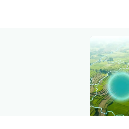
CROP INSIGHTS