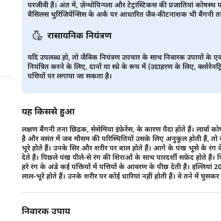
परजीवी हैं। अंत में, ज़ेन्थोपिन्प्ला और टेट्रास्टिकस की प्रजातियां कोष
बैसिलस थुरिंजियेंन्सिस के अर्क पर आधारित जैव-कीटनाशक भी बैंगनी तना छ
रासायनिक नियंत्रण
यदि उपलब्ध हो, तो जैविक नियंत्रण उपचार के साथ निवारक उपायों के ए
नियंत्रित करने के लिए, दानों या स्प्रे के रूप में (उदाहरण के लिए, क्लोर
पत्तियों पर लगाया जा सकता है।
यह किससे हुआ
लक्षण बैंगनी तना छिद्रक, सेसेमिया इंफ़ेरेंस, के कारण पैदा होते हैं। लार्वा कोषस
है और वसंत में जब मौसम की परिस्थितियों उसके लिए अनुकूल होती हैं, तो व
भूरे होते हैं। उनके सिर और शरीर पर बाल होते हैं। आगे के पंख भूसे के रंग क
देते हैं। पिछले पंख पीले-से रंग की शिराओं के साथ पारदर्शी सफ़ेद होते हैं।
हरे रंग के अंडे कई पंक्तियों में पत्तियों के आवरण के पीछ देती हैं। इल्लिया
लाल-भूरे होते हैं। उनके शरीर पर कोई धारियां नहीं होती हैं। वे तने में घ
निवारक उपाय