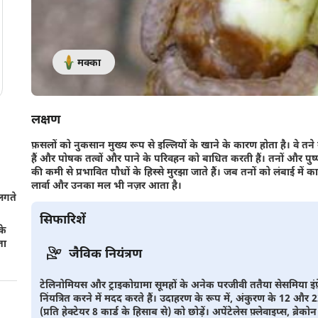
मक्का
लक्षण
फ़सलों को नुकसान मुख्य रूप से इल्लियों के खाने के कारण होता है। वे तने
हैं और पोषक तत्वों और पाने के परिवहन को बाधित करती हैं। तनों और पुष्पगु
की कमी से प्रभावित पौधों के हिस्से मुरझा जाते हैं। जब तनों को लंबाई में का
लार्वा और उनका मल भी नज़र आता है।
लगते
सिफारिशें
के
ता
जैविक नियंत्रण
टेलिनोमियस और ट्राइकोग्रामा सूमहों के अनेक परजीवी ततैया सेसमिया इं
निंयत्रित करने में मदद करते हैं। उदाहरण के रूप में, अंकुरण के 12 और 2
(प्रति हेक्टेयर 8 कार्ड के हिसाब से) को छोड़ें। अपेंटेलेस फ़्लेवाइप्स, ब्रेक