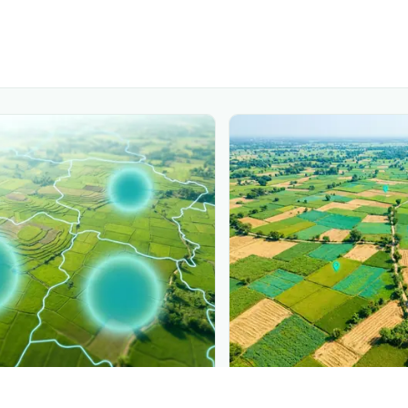
PLANTIX INTELLIGENCE