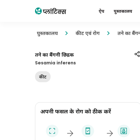
ऐप
पुस्तकालय
पुस्तकालय
कीट एवं रोग
तने का बैंग
तने का बैंगनी छिद्रक
Sesamia inferens
कीट
अपनी फसल के रोग को ठीक करें