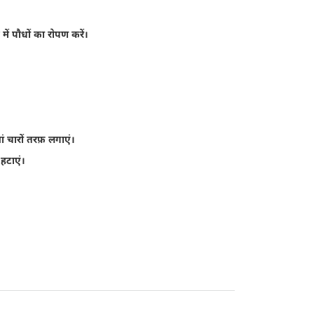
ं पौधों का रोपण करें।
ं चारों तरफ़ लगाएं।
हटाएं।