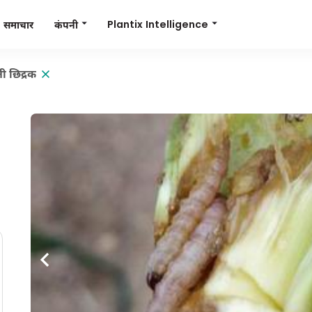
Plantix Intelligence
कंपनी
समाचार
नी छिद्रक