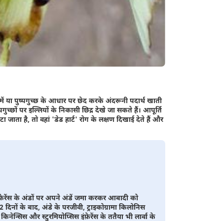
 में या पुष्पगुच्छ के आधार पर छेद करके अंदरूनी पदार्थ खाती
च्छों पर इल्लियों के निकासी छिद्र देखे जा सकते हैं। आपूर्ति
टा जाता है, तो वहां 'डेड हार्ट' रोग के लक्षण दिखाई देते हैं और
फ़ेरेंस के अंडों पर अपने अंडें जमा करकर आबादी को
2 दिनों के बाद, अंडे के परजीवी, ट्राइकोग्रामा किलोनिस
ोन किनेन्सिस और स्टुरमियोप्सिस इंफ़ेरेंस के ततैया भी लार्वा के