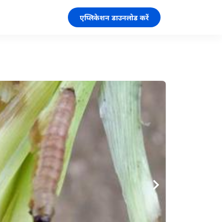
एप्लिकेशन डाउनलोड करें