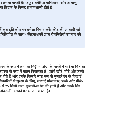
स्थ पर हमला करती हैं। फफुंद बवेरिया बासियाना और जीवाणु
िद्रक के विरुद्ध प्रभावशाली होते हैं।
कीकृत दृष्टिकोण पर हमेशा विचार करें। कीट की आबादी को
ेनट्रिनिलिप्रोल के साथ) कीटनाशकों द्वारा रोगनिरोधी उपचार को
्थ के रूप में तनों या मिट्टी में पौधों के मलबे में सर्दियां बिताता
यस्क के रूप में बाहर निकलता है। पतंगे छोटे, मोटे और हल्के
े होते हैं और उनके किनारे स्पष्ट रूप से सुनहरे रंग के दिखाई
 शिकारियों से सुरक्षा के लिए, मादाएं गोलाकार, हल्के और पीले-
ं 20 से 25 मिमी लंबी, गुलाबी-से रंग की होती हैं और उनके सिर
ुसकर अंदरूनी ऊतकों पर भोजन करती हैं।