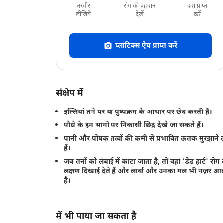
तस्वीर
रोग की पहचान
दवा प्राप्त
लीजिये
देखें
करें
प्लांटिक्स ऐप प्राप्त करें
संक्षेप में
इल्लियां तने पर या पुष्पक्रम के आधार पर छेद करती हैं।
पौधे के इन भागों पर निकासी छिद्र देखे जा सकते हैं।
पानी और पोषक तत्वों की कमी से प्रभावित ऊतक मुरझाने 
हैं।
जब तनों को लंबाई में काटा जाता है, तो वहां 'डेड हार्ट' रोग 
लक्षण दिखाई देते हैं और लार्वा और उनका मल भी नज़र आ
है।
में भी पाया जा सकता है