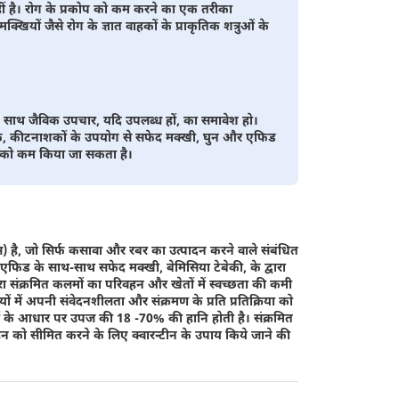
हीं है। रोग के प्रकोप को कम करने का एक तरीका
यों जैसे रोग के ज्ञात वाहकों के प्राकृतिक शत्रुओं के
के साथ जैविक उपचार, यदि उपलब्ध हों, का समावेश हो।
लांकि, कीटनाशकों के उपयोग से सफेद मक्खी, घुन और एफिड
प को कम किया जा सकता है।
रस) है, जो सिर्फ कसावा और रबर का उत्पादन करने वाले संबंधित
और एफिड के साथ-साथ सफेद मक्खी, बेमिसिया टेबेकी, के द्वारा
्वारा संक्रमित कलमों का परिवहन और खेतों में स्वच्छता की कमी
ं में अपनी संवेदनशीलता और संक्रमण के प्रति प्रतिक्रिया को
ियों के आधार पर उपज की 18 -70% की हानि होती है। संक्रमित
रिवहन को सीमित करने के लिए क्वारन्टीन के उपाय किये जाने की