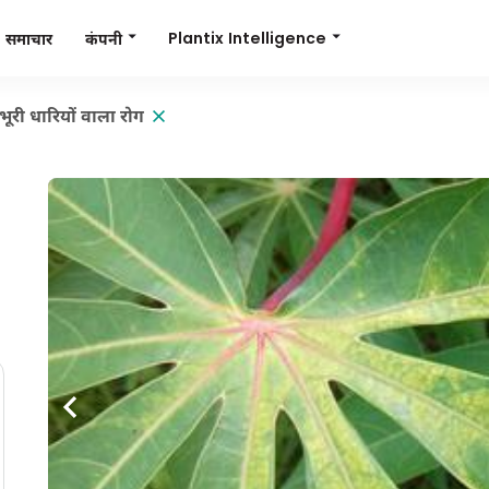
Plantix Intelligence
कंपनी
समाचार
ूरी धारियों वाला रोग