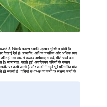
बदलते हैं, जिसके कारण इसकी पहचान मुश्किल होती है।
पर दिखाई देते हैं। हालांकि, अधिक प्रचलित और अधिक स्पष्ट
 हरितहीनता बाद में बढ़कर अपेक्षाकृत बड़े, पीले धब्बे बना
ा है। सामान्यतः बढ़ती हुई, अपरिपक्व पत्तियों के बजाय
तौर पर कमी आती है और कन्दों में गहरे भूरे परिगलित क्षेत्र
ि हो सकती है। पत्तियों तथा/अथवा तनों पर लक्षण कन्दों के