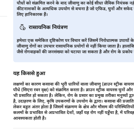
पौधों को संक्रमित करने के बाद जीवाणु का कोई सीधा जैविक नियंत्रक न
कीटनाशकों के अत्यधिक उपयोग से बचना है जो एफिड, घुनों और सफेद मक्खि
लिए हानिकारक हैं।
रासायनिक नियंत्रण
हमेशा एक समेकित दृष्टिकोण पर विचार करें जिसमें निरोधात्मक उपायों 
जीवाणु रोगों का उपचार रासायनिक प्रयोगों से नहीं किया जाता है। हा
जैसे रोगवाहकों की जनसंख्या को घटाया जा सकता है और रोग के प्रको
यह किससे हुआ
लक्षणों का कारण कसावा की भूरी धारियों वाला जीवाणु (ब्राउन स्ट्रीक वाय
पौधे (सिएरा रबर वृक्ष) को संक्रमित करता है। ब्राउन स्ट्रीक वायरस घुनों 
भी प्रसारित हो सकता है। लेकिन, रोग के प्रसार का प्रमुख तरीका मनुष्यों द
है, उदाहरण के लिए, कृषि उपकरणों के उपयोग के द्वारा। कसावा की प्रजातियो
लेकर बहुत अंतर होता है जिसमें संक्रमण के क्षेत्र और मौसम की परिस्थित
कलमों के प्रभावित से अप्रभावित देशों, जहाँ यह रोग नहीं पहुँचा है, में प
आवश्यकता होती है।