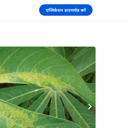
एप्लिकेशन डाउनलोड करें