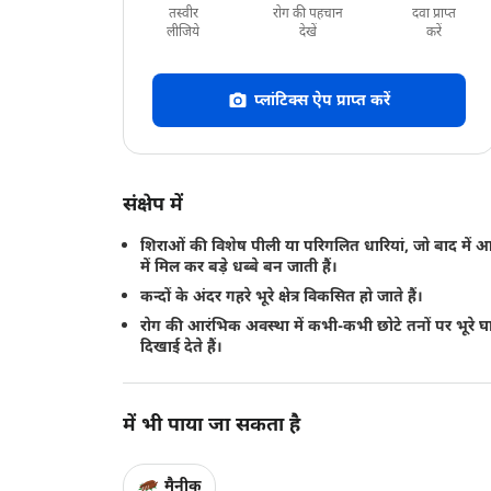
तस्वीर
रोग की पहचान
दवा प्राप्त
लीजिये
देखें
करें
प्लांटिक्स ऐप प्राप्त करें
संक्षेप में
शिराओं की विशेष पीली या परिगलित धारियां, जो बाद में
में मिल कर बड़े धब्बे बन जाती हैं।
कन्दों के अंदर गहरे भूरे क्षेत्र विकसित हो जाते हैं।
रोग की आरंभिक अवस्था में कभी-कभी छोटे तनों पर भूरे घ
दिखाई देते हैं।
में भी पाया जा सकता है
मैनीक