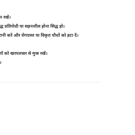
न रखें।
द्ध प्रतिरोधी या सहनशील होना सिद्ध हो।
ी करें और रोगग्रस्त या विकृत पौधों को हटा दें।
ों को खरपतवार से मुक्त रखें।
।