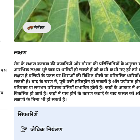
मैनीक
लक्षण
रोग के लक्षण कसावा की प्रजातियों और मौसम की परिस्थितियों केअनुसार 
आरंभिक लक्षण भूरे घाव या धारियाँ हो सकते हैं जो कभी-कभी नए हरे तने 
 आपस
लक्षण है पत्तियों के पटल पर शिराओं की विशिष्ट पीली या परिगलित धारियाँ।
सकती है। बाद के चरण में, पूरी पत्ती हरितहीन हो सकती है और पर्णपात होत
परिपक्व या लगभग परिपक्व पत्तियाँ प्रभावित होती हैं। जड़ों के आकार में आम
ाव
विकसित हो जाते हैं। जड़ों में घाव होने के कारण कटाई के बाद फसल को क्षत
लक्षणों के बिना भी हो सकते हैं।
सिफारिशें
जैविक नियंत्रण