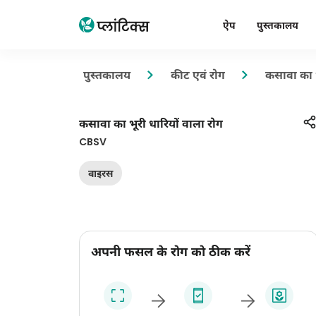
ऐप
पुस्तकालय
पुस्तकालय
कीट एवं रोग
कसावा का भ
कसावा का भूरी धारियों वाला रोग
CBSV
वाइरस
अपनी फसल के रोग को ठीक करें