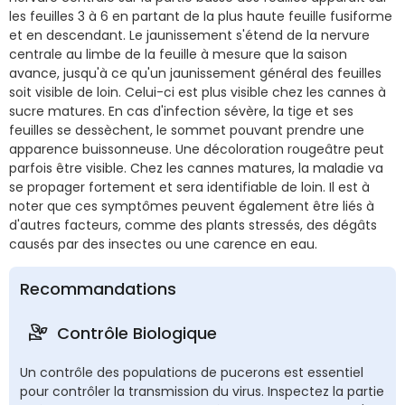
les feuilles 3 à 6 en partant de la plus haute feuille fusiforme
et en descendant. Le jaunissement s'étend de la nervure
centrale au limbe de la feuille à mesure que la saison
avance, jusqu'à ce qu'un jaunissement général des feuilles
soit visible de loin. Celui-ci est plus visible chez les cannes à
sucre matures. En cas d'infection sévère, la tige et ses
feuilles se dessèchent, le sommet pouvant prendre une
apparence buissonneuse. Une décoloration rougeâtre peut
parfois être visible. Chez les cannes matures, la maladie va
se propager fortement et sera identifiable de loin. Il est à
noter que ces symptômes peuvent également être liés à
d'autres facteurs, comme des plants stressés, des dégâts
causés par des insectes ou une carence en eau.
Recommandations
Contrôle Biologique
Un contrôle des populations de pucerons est essentiel
pour contrôler la transmission du virus. Inspectez la partie