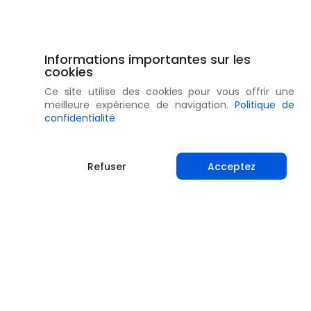
Informations importantes sur les
cookies
Ce site utilise des cookies pour vous offrir une
meilleure expérience de navigation.
Politique de
confidentialité
Refuser
Acceptez