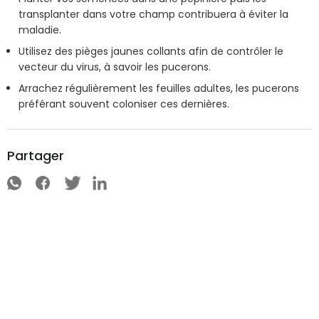
transplanter dans votre champ contribuera à éviter la
maladie.
Utilisez des pièges jaunes collants afin de contrôler le
vecteur du virus, à savoir les pucerons.
Arrachez régulièrement les feuilles adultes, les pucerons
préférant souvent coloniser ces dernières.
Partager