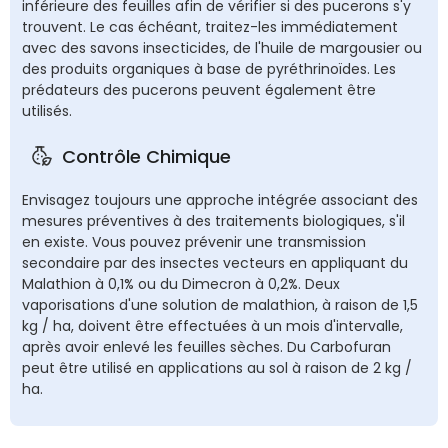
inférieure des feuilles afin de vérifier si des pucerons s'y
trouvent. Le cas échéant, traitez-les immédiatement
avec des savons insecticides, de l'huile de margousier ou
des produits organiques à base de pyréthrinoïdes. Les
prédateurs des pucerons peuvent également être
utilisés.
Contrôle Chimique
Envisagez toujours une approche intégrée associant des
mesures préventives à des traitements biologiques, s'il
en existe. Vous pouvez prévenir une transmission
secondaire par des insectes vecteurs en appliquant du
Malathion à 0,1% ou du Dimecron à 0,2%. Deux
vaporisations d'une solution de malathion, à raison de 1,5
kg / ha, doivent être effectuées à un mois d'intervalle,
après avoir enlevé les feuilles sèches. Du Carbofuran
peut être utilisé en applications au sol à raison de 2 kg /
ha.