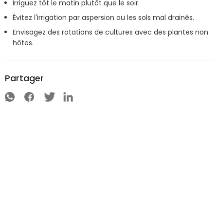
Irriguez tôt le matin plutôt que le soir.
Évitez l'irrigation par aspersion ou les sols mal drainés.
Envisagez des rotations de cultures avec des plantes non
hôtes.
Partager