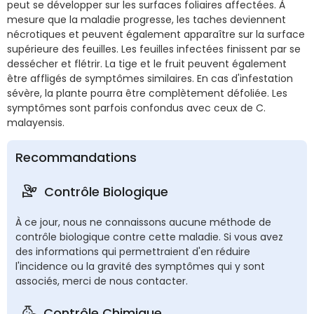
peut se développer sur les surfaces foliaires affectées. À
mesure que la maladie progresse, les taches deviennent
nécrotiques et peuvent également apparaître sur la surface
supérieure des feuilles. Les feuilles infectées finissent par se
dessécher et flétrir. La tige et le fruit peuvent également
être affligés de symptômes similaires. En cas d'infestation
sévère, la plante pourra être complètement défoliée. Les
symptômes sont parfois confondus avec ceux de C.
malayensis.
Recommandations
Contrôle Biologique
À ce jour, nous ne connaissons aucune méthode de
contrôle biologique contre cette maladie. Si vous avez
des informations qui permettraient d'en réduire
l'incidence ou la gravité des symptômes qui y sont
associés, merci de nous contacter.
Contrôle Chimique