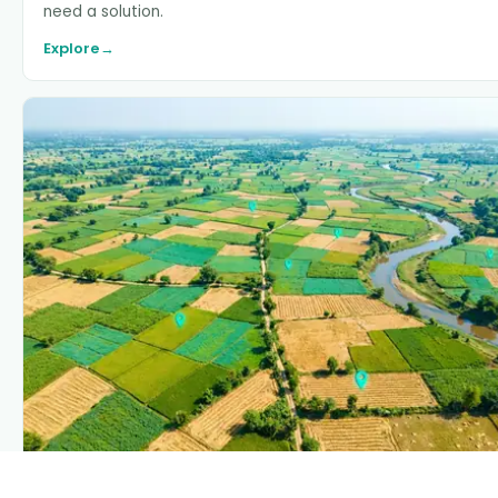
need a solution.
Explore
→
PLANTIX INTELLIGENCE