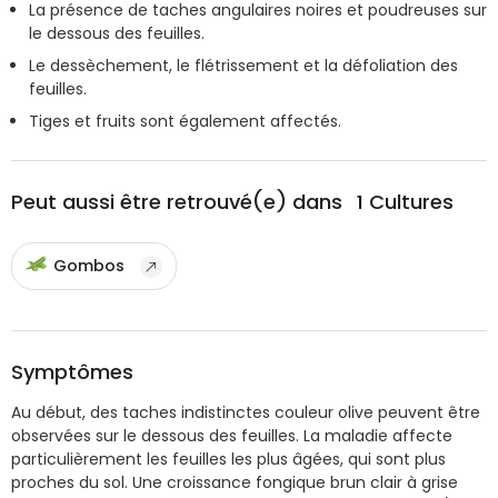
La présence de taches angulaires noires et poudreuses sur
le dessous des feuilles.
Le dessèchement, le flétrissement et la défoliation des
feuilles.
Tiges et fruits sont également affectés.
Peut aussi être retrouvé(e) dans
1
Cultures
Gombos
Symptômes
Au début, des taches indistinctes couleur olive peuvent être
observées sur le dessous des feuilles. La maladie affecte
particulièrement les feuilles les plus âgées, qui sont plus
proches du sol. Une croissance fongique brun clair à grise