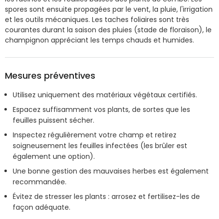
spores sont ensuite propagées par le vent, la pluie, l'irrigation
et les outils mécaniques. Les taches foliaires sont très
courantes durant la saison des pluies (stade de floraison), le
champignon appréciant les temps chauds et humides.
Mesures préventives
Utilisez uniquement des matériaux végétaux certifiés.
Espacez suffisamment vos plants, de sortes que les
feuilles puissent sécher.
Inspectez régulièrement votre champ et retirez
soigneusement les feuilles infectées (les brûler est
également une option).
Une bonne gestion des mauvaises herbes est également
recommandée.
Évitez de stresser les plants : arrosez et fertilisez-les de
façon adéquate.