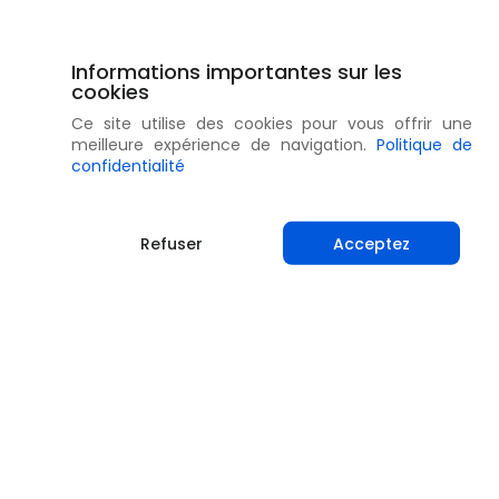
Informations importantes sur les
cookies
Ce site utilise des cookies pour vous offrir une
meilleure expérience de navigation.
Politique de
confidentialité
Refuser
Acceptez