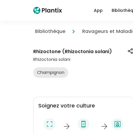
App
Bibliothè
Bibliothèque
Ravageurs et Maladi
Rhizoctone (Rhizoctonia solani)
Rhizoctonia solani
Champignon
Soignez votre culture