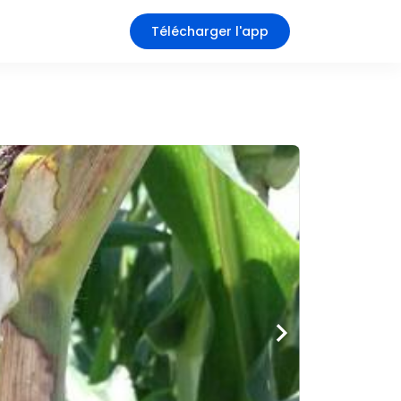
Télécharger l'app